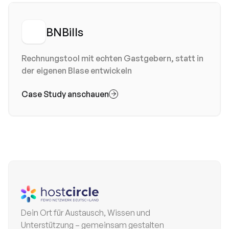
BNBills
Rechnungstool mit echten Gastgebern, statt in
der eigenen Blase entwickeln
Case Study anschauen

Dein Ort für Austausch, Wissen und
Unterstützung – gemeinsam gestalten